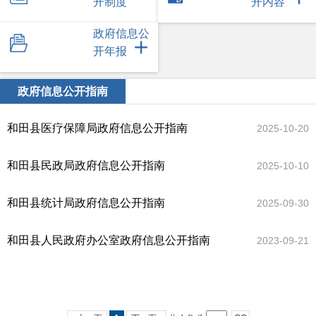
开制度
开内容
政府信息公
开年报
政府信息公开指南
和田县医疗保障局政府信息公开指南
2025-10-20
和田县民政局政府信息公开指南
2025-10-10
和田县统计局政府信息公开指南
2025-09-30
和田县人民政府办公室政府信息公开指南
2023-09-21