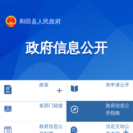
和田县人民政府
政府信息公开
政策
依申请公开
各部门链接
政府信息公
开指南
政府信息公
法定主动公