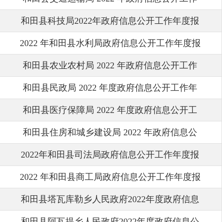
和田县科技局2022年政府信息公开工作年度报
年度报告
2022 年和田县水利局政府信息公开工作年度报
告
和田县农业农村局 2022 年政府信息公开工作
告
和田县民政局 2022 年度政府信息公开工作年
年度报告
和田县医疗保障局 2022 年度政府信息公开工
度报告
和田县住房和城乡建设局 2022 年政府信息公
作年度报告
2022年和田县司法局政府信息公开工作年度报
开工作年度报告
2022 年和田县商工局政府信息公开工作年度报
告
和田县塔瓦库勒乡人民政府2022年度政府信息
告
和田县阿瓦提乡人民政府2022年度政府信息公
公开工作年度报告