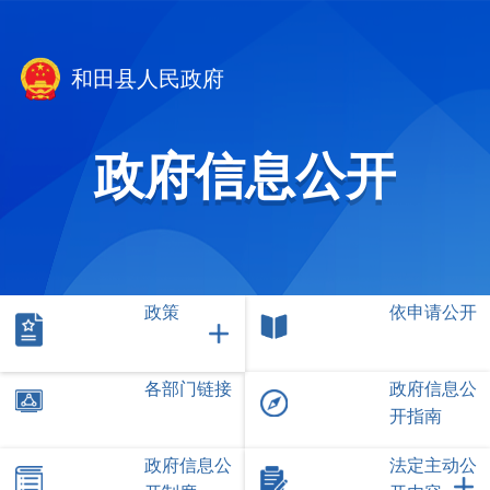
和田县人民政府
政府信息公开
政策
依申请公开
各部门链接
政府信息公
开指南
政府信息公
法定主动公