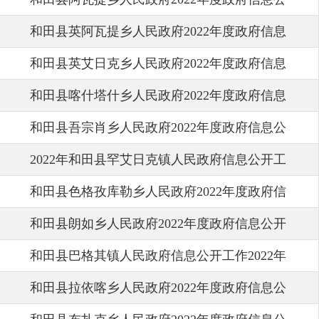
和田县英阿瓦提乡人民政府2022年度政府信息
开工作年度报告
和田县英艾日克乡人民政府2022年度政府信息
公开工作年度报告
和田县喀什塔什乡人民政府2022年度政府信息
公开工作年度报告
和田县吾宗肖乡人民政府2022年度政府信息公
公开工作年度报告
2022年和田县罕艾日克镇人民政府信息公开工
开工作年度报告
和田县色格孜库勒乡人民政府2022年度政府信
作年度报告
和田县朗如乡人民政府2022年度政府信息公开
息公开工作年度报告
和田县巴格其镇人民政府信息公开工作2022年
工作年度报告
和田县拉依喀乡人民政府2022年度政府信息公
度报告