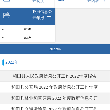
开制度
开内容
政府信息公
开年报
2023年
2025年
2022年
2022年
和田县人民政府信息公开工作2022年度报告
和田县公安局 2022 年政府信息公开工作年度
和田县林业和草原局 2022 年度政府信息公开
报告
和田县交通运输局 2022 年政府信息公开工作
工作年度报告