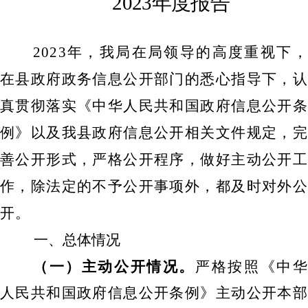
2023年度报告
2023年，我局在局领导的高度重视下，
在县政府政务信息公开部门的悉心指导下，认
真贯彻落实《中华人民共和国政府信息公开条
例》以及我县政府信息公开相关文件规定，完
善公开形式，严格公开程序，做好主动公开工
作，除法定的不予公开事项外，都及时对外公
开。
一、总体情况
（
一）主动公开情况。
严格按照《中华
人民共和国政府信息公开条例》主动公开本部