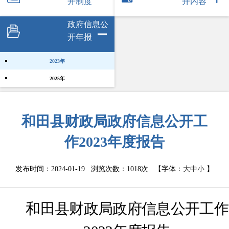
开制度
开内容
政府信息公
开年报
2023年
2025年
和田县财政局政府信息公开工
作2023年度报告
发布时间：2024-01-19 浏览次数：
1018次
【字体：
大
中
小
】
和田县财政局
政府信息公开工作