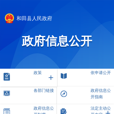
和田县人民政府
政府信息公开
政策
依申请公开
各部门链接
政府信息公
开指南
政府信息公
法定主动公