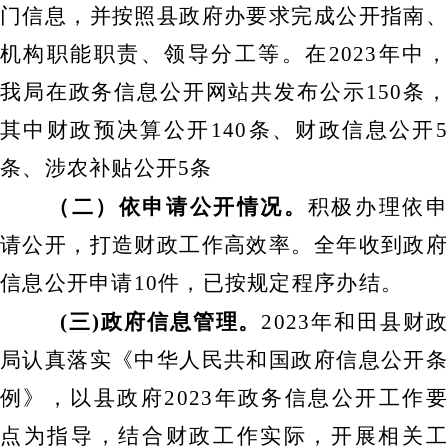
门信息，并按照县政府办要求完成公开指南、
机构职能职责、领导分工等。在
2023年中，
我局在政务信息公开网站共发布公示150条，
其中财政预决算公开140条、财政信息公开5
条、涉农补贴公开5条
（二）依申请公开情况。
积极办理依
请公开，打造财政工作高效率。全年收到政府
信息公开申请
10件，已按规定程序办结。
(三)政府信息管理。
2023年和田县财政
局认真落实《中华人民共和国政府信息公开条
例》，以县政府2023年政务信息公开工作要
点为指导，结合财政工作实际，开展相关工