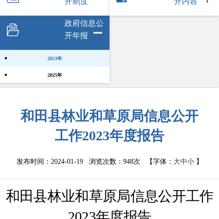
开制度
开内容
政府信息公
开年报
2023年
2025年
和田县林业和草原局信息公开
工作2023年度报告
发布时间：2024-01-19 浏览次数：
948次
【字体：
大
中
小
】
和田县林业和草原局
信息公开工作
2023年度
报告