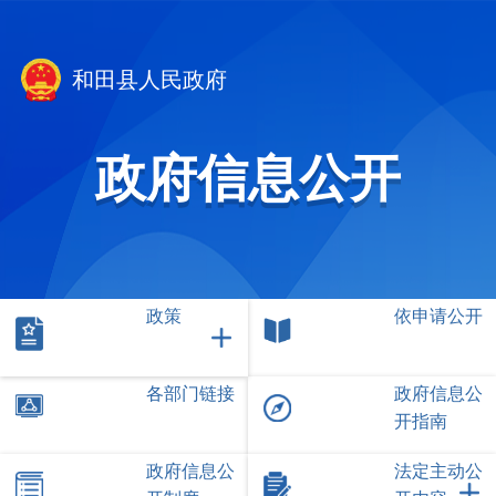
和田县人民政府
政府信息公开
政策
依申请公开
各部门链接
政府信息公
开指南
政府信息公
法定主动公