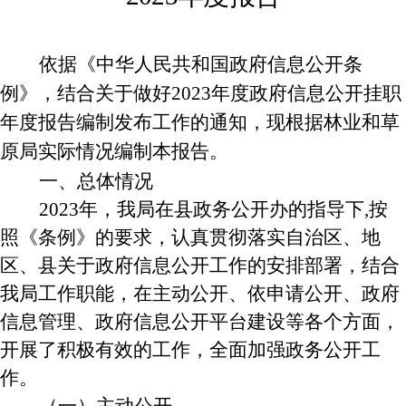
依据《中华人民共和国政府信息公开条
例》，结合关于做好
2023
年度政府信息公开挂职
年度报告编制发布工作的通知，现根据林业和草
原局实际情况编制本报告。
一、总体情况
2023
年，我局在县政务公开办的指导下
,
按
照《条例》的要求，认真贯彻落实自治区、地
区、县关于政府信息公开工作的安排部署，结合
我局工作职能，在主动公开、依申请公开、政府
信息管理、政府信息公开平台建设等各个方面，
开展了积极有效的工作，全面加强政务公开工
作。