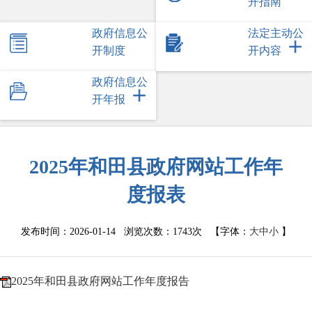
开指南
政府信息公
法定主动公
开制度
开内容
政府信息公
开年报
2025年和田县政府网站工作年
度报表
发布时间：2026-01-14 浏览次数：
1743次
【字体：
大
中
小
】
2025年和田县政府网站工作年度报告