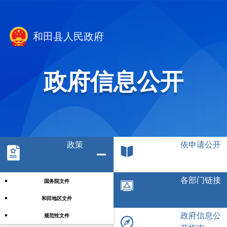
和田县人民政府
政府信息公开
政策
依申请公开
各部门链接
国务院文件
和田地区文件
政府信息公
规范性文件