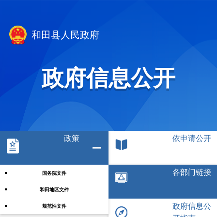
和田县人民政府
政府信息公开
政策
依申请公开
各部门链接
国务院文件
和田地区文件
政府信息公
规范性文件