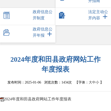
开指南
政府信息公
法定主动公
开制度
开内容
政府信息公
开年报
2024年度和田县政府网站工作
年度报表
发布时间：2025-01-06 浏览次数：
1434次
【字体：
大
中
小
】
2024年度和田县政府网站工作年度报表