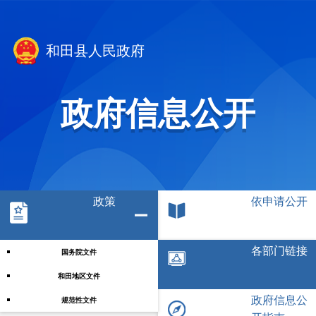
和田县人民政府
政府信息公开
政策
依申请公开
各部门链接
国务院文件
和田地区文件
政府信息公
规范性文件