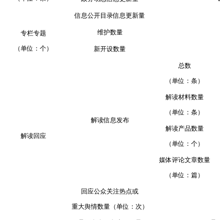
信息公开目录信息更新量
维护数量
专栏专题
（单位：个）
新开设数量
总数
（单位：条）
解读材料数量
（单位：条）
解读信息发布
解读产品数量
解读回应
（单位：个）
媒体评论文章数量
（单位：篇）
回应公众关注热点或
重大舆情数量（单位：次）