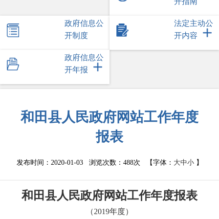
开指南
政府信息公
法定主动公
开制度
开内容
政府信息公
开年报
和田县人民政府网站工作年度
报表
发布时间：2020-01-03 浏览次数：
488次
【字体：
大
中
小
】
和田县人民
政府网站工作年度报表
（
2019年度）