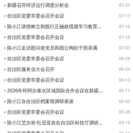
新疆召开经济运行调度分析会
07-21
自治区党委常委会召开会议
07-17
陈小江讲授树立和践行正确政绩观学习教育专题党课
07-16
自治区党委常委会召开会议
07-10
陈小江走访慰问老党员和因公殉职干部亲属
07-01
自治区党委常委会召开会议
06-29
自治区服务业大会召开
06-24
自治区党委常委会召开会议
06-12
2026年环阿尔泰次区域国际合作会议在新疆阿勒泰举行
06-11
陈小江在自治区档案馆调研座谈
06-02
自治区党委常委会召开会议
05-26
陈小江艾尔肯·吐尼亚孜在自治区科技厅调研座谈
05-19