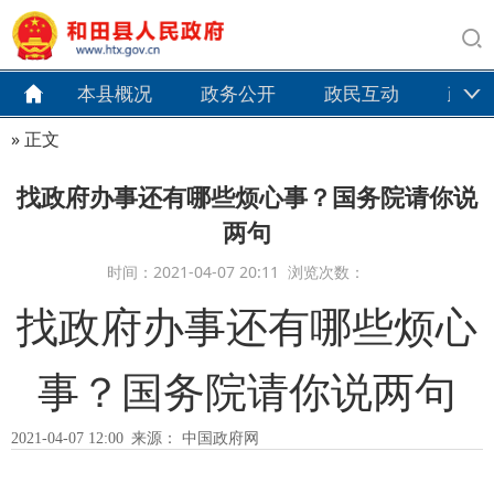
本县概况
政务公开
政民互动
政务
» 正文
找政府办事还有哪些烦心事？国务院请你说
两句
时间：2021-04-07 20:11 浏览次数：
找政府办事还有哪些烦心
事？国务院请你说两句
2021-04-07 12:00 来源： 中国政府网