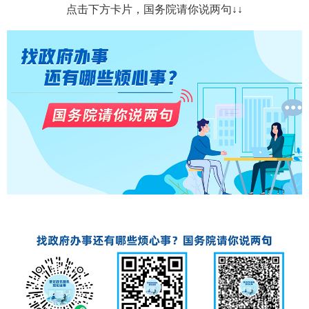
点击下方卡片，国务院请你说两句
↓↓