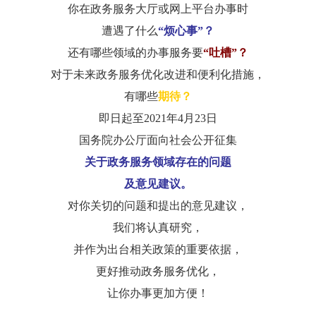
你在政务服务大厅或网上平台办事时
遭遇了什么
“烦心事”？
还有哪些领域的办事服务要
“吐槽”？
对于未来政务服务优化改进和便利化措施，
有哪些
期待？
即日起至
2021年4月23日
国务院办公厅面向社会公开征集
关于政务服务领域存在的问题
及意见建议。
对你关切的问题和提出的意见建议，
我们将认真研究，
并作为出台相关政策的重要依据，
更好推动政务服务优化，
让你办事更加方便！