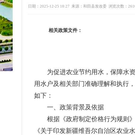
日期：2025-12-25 18:27 来源：和田县发改委 浏览次数：
261
相关政策文件：
为促进农业节约用水，保障水
用水户及相关部门准确理解和执行
如下：
一、
政策背景及依据
根据
《政府制定价格行为规则
《关于印发新疆维吾尔自治区农业