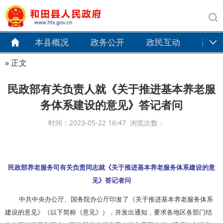
本县概况
政务公开
政民互动
政务
» 正文
民政部有关负责人就《关于推进基本养老服
务体系建设的意见》答记者问
时间：2023-05-22 16:47 浏览次数：
民政部养老服务司有关负责同志就《关于推进基本养老服务体系建设的意
见》答记者问
中共中央办公厅、国务院办公厅印发了《关于推进基本养老服务体系
建设的意见》（以下简称《意见》），并发出通知，要求各地区各部门结