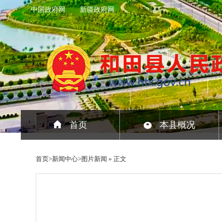
中国政府网
新疆政府网
首页
本县概况
首页
>
新闻中心
>
图片新闻
» 正文