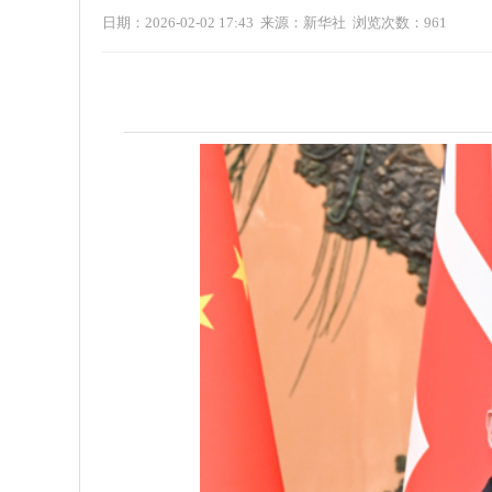
日期：2026-02-02 17:43 来源：新华社 浏览次数：
961